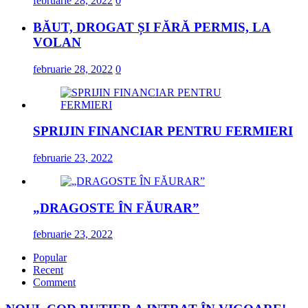
februarie 28, 2022
0
BĂUT, DROGAT ȘI FĂRĂ PERMIS, LA
VOLAN
februarie 28, 2022
0
SPRIJIN FINANCIAR PENTRU FERMIERI
februarie 23, 2022
„DRAGOSTE ÎN FĂURAR”
februarie 23, 2022
Popular
Recent
Comment