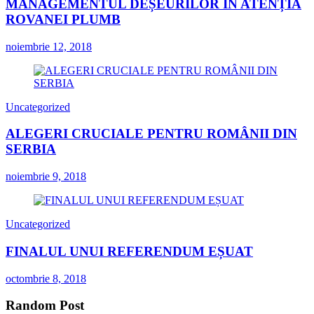
MANAGEMENTUL DEȘEURILOR ÎN ATENȚIA
ROVANEI PLUMB
noiembrie 12, 2018
Uncategorized
ALEGERI CRUCIALE PENTRU ROMÂNII DIN
SERBIA
noiembrie 9, 2018
Uncategorized
FINALUL UNUI REFERENDUM EȘUAT
octombrie 8, 2018
Random Post