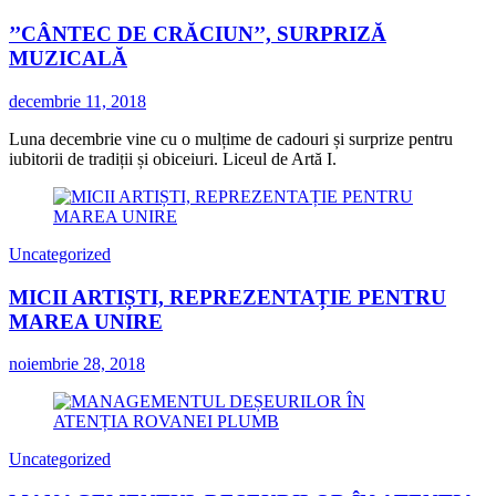
’’CÂNTEC DE CRĂCIUN’’, SURPRIZĂ
MUZICALĂ
decembrie 11, 2018
Luna decembrie vine cu o mulțime de cadouri și surprize pentru
iubitorii de tradiții și obiceiuri. Liceul de Artă I.
Uncategorized
MICII ARTIȘTI, REPREZENTAȚIE PENTRU
MAREA UNIRE
noiembrie 28, 2018
Uncategorized