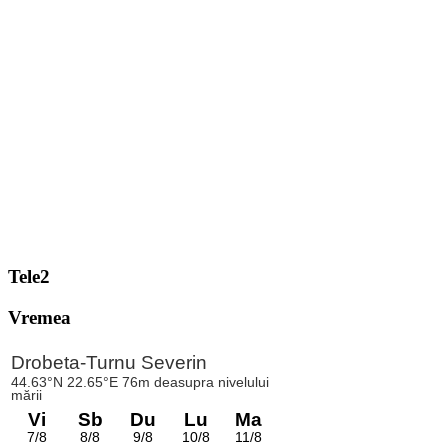
Tele2
Vremea