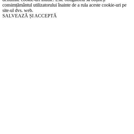
consimțământul utilizatorului înainte de a rula aceste cookie-uri pe
site-ul dvs. web.
SALVEAZĂ ȘI ACCEPTĂ