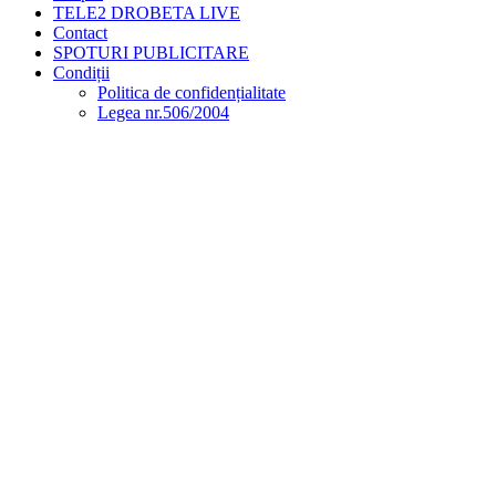
TELE2 DROBETA LIVE
Contact
SPOTURI PUBLICITARE
Condiții
Politica de confidențialitate
Legea nr.506/2004