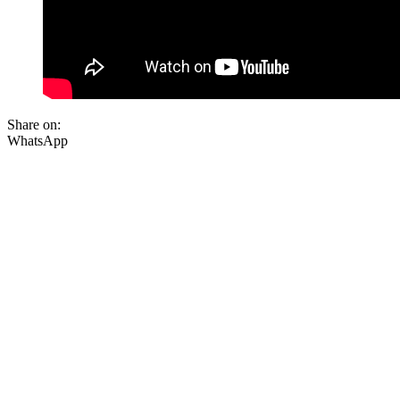
Share on:
WhatsApp