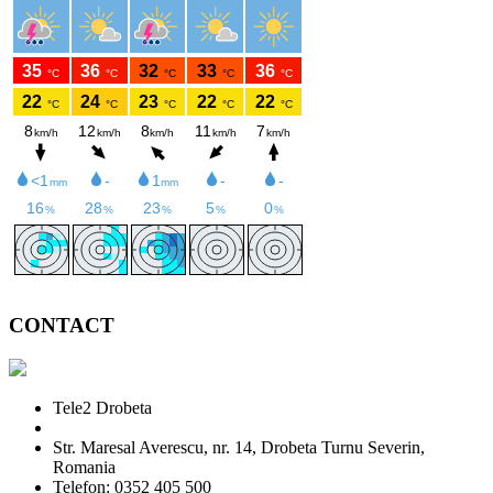
CONTACT
Tele2 Drobeta
Str. Maresal Averescu, nr. 14, Drobeta Turnu Severin,
Romania
Telefon: 0352 405 500