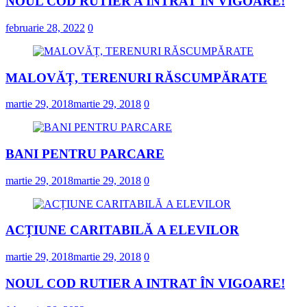
NOUL COD RUTIER A INTRAT ÎN VIGOARE!
februarie 28, 2022
0
MALOVĂȚ, TERENURI RĂSCUMPĂRATE
martie 29, 2018
martie 29, 2018
0
BANI PENTRU PARCARE
martie 29, 2018
martie 29, 2018
0
ACȚIUNE CARITABILĂ A ELEVILOR
martie 29, 2018
martie 29, 2018
0
NOUL COD RUTIER A INTRAT ÎN VIGOARE!