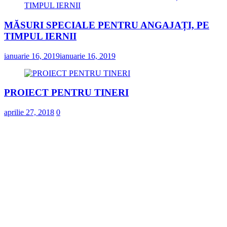
MĂSURI SPECIALE PENTRU ANGAJAȚI, PE
TIMPUL IERNII
ianuarie 16, 2019
ianuarie 16, 2019
PROIECT PENTRU TINERI
aprilie 27, 2018
0