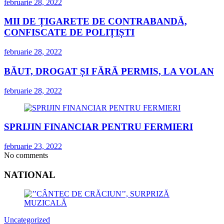
februarie 28, 2022
MII DE ȚIGARETE DE CONTRABANDĂ,
CONFISCATE DE POLIȚIȘTI
februarie 28, 2022
BĂUT, DROGAT ȘI FĂRĂ PERMIS, LA VOLAN
februarie 28, 2022
SPRIJIN FINANCIAR PENTRU FERMIERI
februarie 23, 2022
No comments
NATIONAL
Uncategorized