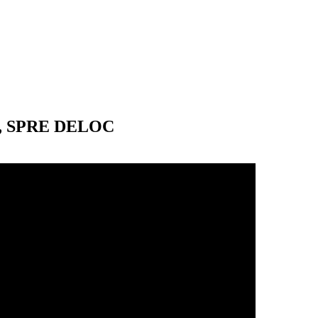
, SPRE DELOC