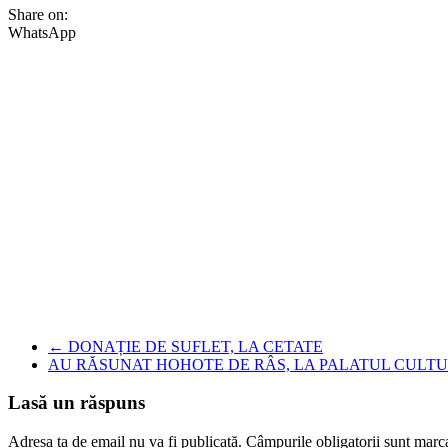
Share on:
WhatsApp
←
DONAȚIE DE SUFLET, LA CETATE
AU RĂSUNAT HOHOTE DE RÂS, LA PALATUL CULTU
Lasă un răspuns
Adresa ta de email nu va fi publicată.
Câmpurile obligatorii sunt marc