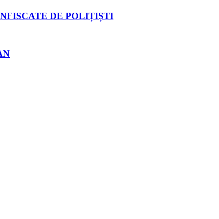
NFISCATE DE POLIȚIȘTI
AN