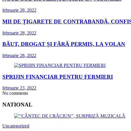
februarie 28, 2022
MII DE ȚIGARETE DE CONTRABANDĂ, CONFIS
februarie 28, 2022
BĂUT, DROGAT ȘI FĂRĂ PERMIS, LA VOLAN
februarie 28, 2022
SPRIJIN FINANCIAR PENTRU FERMIERI
februarie 23, 2022
No comments
NATIONAL
Uncategorized