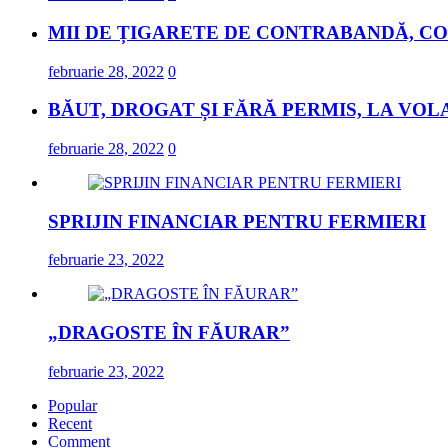
MII DE ȚIGARETE DE CONTRABANDĂ, CO
februarie 28, 2022
0
BĂUT, DROGAT ȘI FĂRĂ PERMIS, LA VOL
februarie 28, 2022
0
SPRIJIN FINANCIAR PENTRU FERMIERI
februarie 23, 2022
„DRAGOSTE ÎN FĂURAR”
februarie 23, 2022
Popular
Recent
Comment