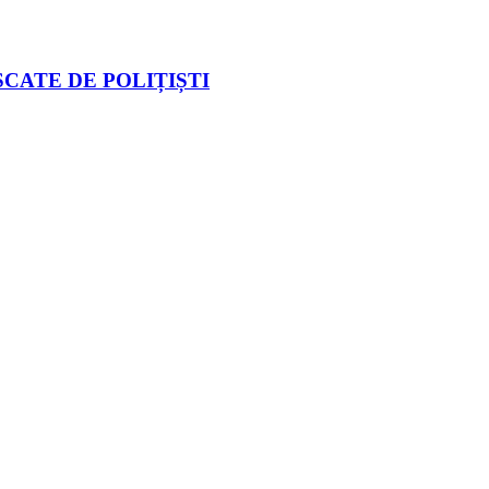
CATE DE POLIȚIȘTI