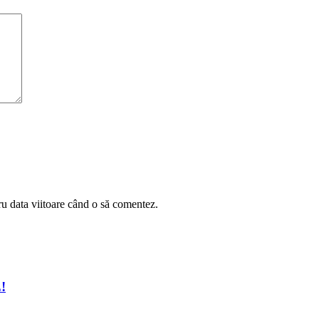
ru data viitoare când o să comentez.
!