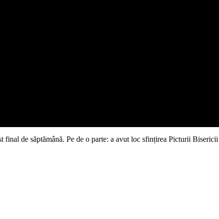
inal de săptămână. Pe de o parte: a avut loc sfințirea Picturii Bisericii 