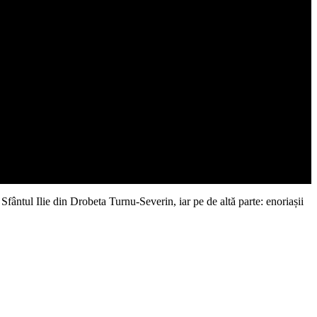
Sfântul Ilie din Drobeta Turnu-Severin, iar pe de altă parte: enoriașii