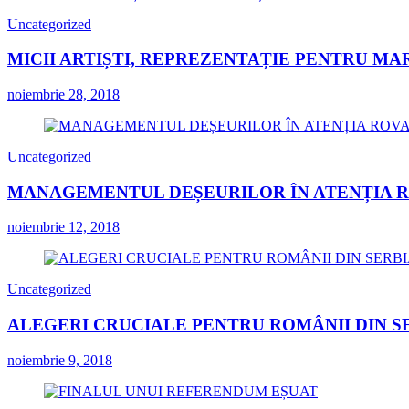
Uncategorized
MICII ARTIȘTI, REPREZENTAȚIE PENTRU MA
noiembrie 28, 2018
Uncategorized
MANAGEMENTUL DEȘEURILOR ÎN ATENȚIA 
noiembrie 12, 2018
Uncategorized
ALEGERI CRUCIALE PENTRU ROMÂNII DIN S
noiembrie 9, 2018