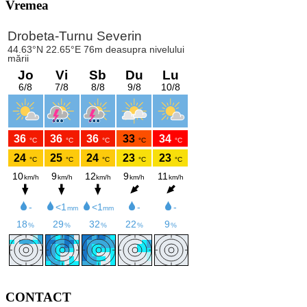
Vremea
CONTACT