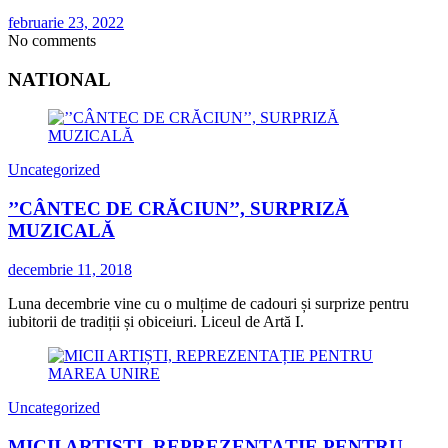
februarie 23, 2022
No comments
NATIONAL
Uncategorized
’’CÂNTEC DE CRĂCIUN’’, SURPRIZĂ
MUZICALĂ
decembrie 11, 2018
Luna decembrie vine cu o mulțime de cadouri și surprize pentru
iubitorii de tradiții și obiceiuri. Liceul de Artă I.
Uncategorized
MICII ARTIȘTI, REPREZENTAȚIE PENTRU