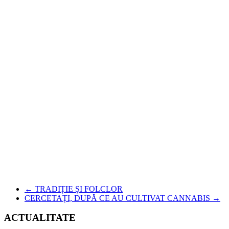
←
TRADIȚIE ȘI FOLCLOR
CERCETAȚI, DUPĂ CE AU CULTIVAT CANNABIS
→
ACTUALITATE