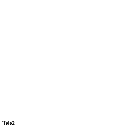
Tele2