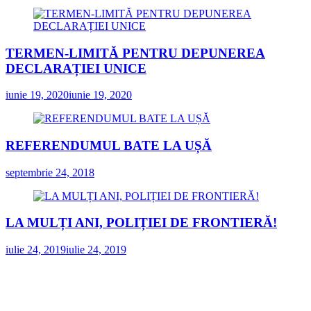
TERMEN-LIMITĂ PENTRU DEPUNEREA
DECLARAȚIEI UNICE
iunie 19, 2020
iunie 19, 2020
REFERENDUMUL BATE LA UȘĂ
septembrie 24, 2018
LA MULȚI ANI, POLIȚIEI DE FRONTIERĂ!
iulie 24, 2019
iulie 24, 2019