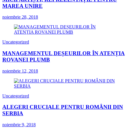
MAREA UNIRE
noiembrie 28, 2018
Uncategorized
MANAGEMENTUL DEȘEURILOR ÎN ATENȚIA
ROVANEI PLUMB
noiembrie 12, 2018
Uncategorized
ALEGERI CRUCIALE PENTRU ROMÂNII DIN
SERBIA
noiembrie 9, 2018