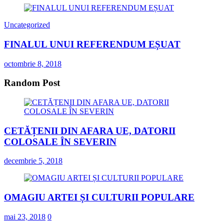
Uncategorized
FINALUL UNUI REFERENDUM EȘUAT
octombrie 8, 2018
Random Post
CETĂȚENII DIN AFARA UE, DATORII
COLOSALE ÎN SEVERIN
decembrie 5, 2018
OMAGIU ARTEI ȘI CULTURII POPULARE
mai 23, 2018
0