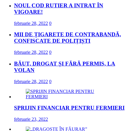
NOUL COD RUTIER A INTRAT ÎN
VIGOARE!
februarie 28, 2022
0
MII DE ȚIGARETE DE CONTRABANDĂ,
CONFISCATE DE POLIȚIȘTI
februarie 28, 2022
0
BĂUT, DROGAT ȘI FĂRĂ PERMIS, LA
VOLAN
februarie 28, 2022
0
SPRIJIN FINANCIAR PENTRU FERMIERI
februarie 23, 2022