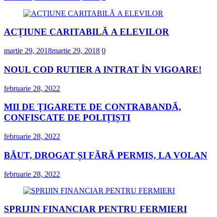
ACȚIUNE CARITABILĂ A ELEVILOR
martie 29, 2018
martie 29, 2018
0
NOUL COD RUTIER A INTRAT ÎN VIGOARE!
februarie 28, 2022
MII DE ȚIGARETE DE CONTRABANDĂ,
CONFISCATE DE POLIȚIȘTI
februarie 28, 2022
BĂUT, DROGAT ȘI FĂRĂ PERMIS, LA VOLAN
februarie 28, 2022
SPRIJIN FINANCIAR PENTRU FERMIERI