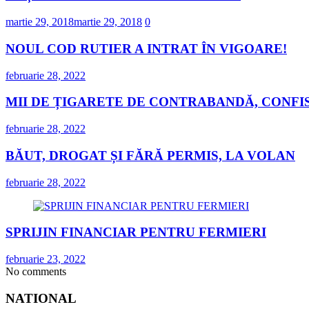
martie 29, 2018
martie 29, 2018
0
NOUL COD RUTIER A INTRAT ÎN VIGOARE!
februarie 28, 2022
MII DE ȚIGARETE DE CONTRABANDĂ, CONFIS
februarie 28, 2022
BĂUT, DROGAT ȘI FĂRĂ PERMIS, LA VOLAN
februarie 28, 2022
SPRIJIN FINANCIAR PENTRU FERMIERI
februarie 23, 2022
No comments
NATIONAL