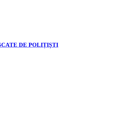
CATE DE POLIȚIȘTI