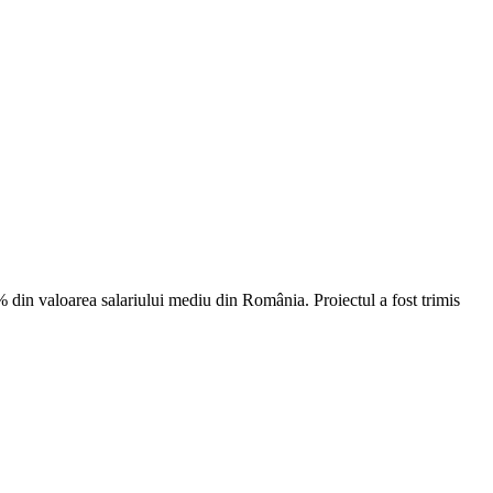
 din valoarea salariului mediu din România. Proiectul a fost trimis