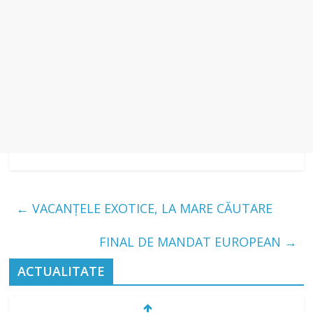
←
VACANȚELE EXOTICE, LA MARE CĂUTARE
FINAL DE MANDAT EUROPEAN
→
ACTUALITATE