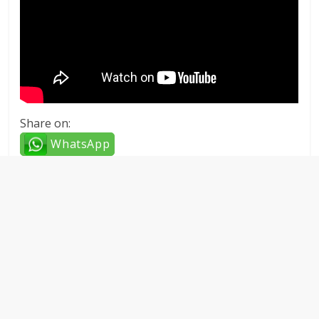
Share on:
WhatsApp