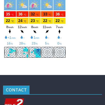
CONTACT