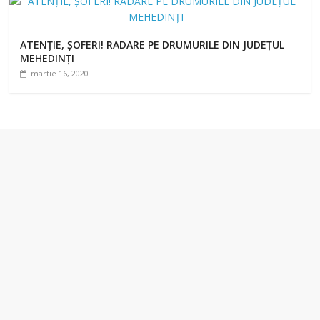
ATENȚIE, ȘOFERI! RADARE PE DRUMURILE DIN JUDEȚUL
MEHEDINȚI
martie 16, 2020