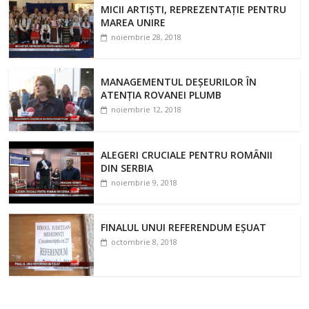
MICII ARTIȘTI, REPREZENTAȚIE PENTRU
MAREA UNIRE
noiembrie 28, 2018
MANAGEMENTUL DEȘEURILOR ÎN
ATENȚIA ROVANEI PLUMB
noiembrie 12, 2018
ALEGERI CRUCIALE PENTRU ROMÂNII
DIN SERBIA
noiembrie 9, 2018
FINALUL UNUI REFERENDUM EȘUAT
octombrie 8, 2018