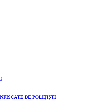
!
NFISCATE DE POLIȚIȘTI