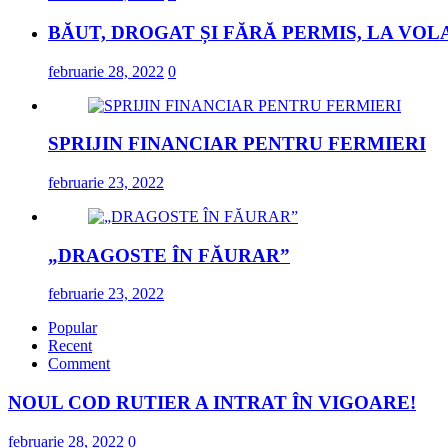
BĂUT, DROGAT ȘI FĂRĂ PERMIS, LA VOL
februarie 28, 2022
0
SPRIJIN FINANCIAR PENTRU FERMIERI
februarie 23, 2022
„DRAGOSTE ÎN FĂURAR”
februarie 23, 2022
Popular
Recent
Comment
NOUL COD RUTIER A INTRAT ÎN VIGOARE!
februarie 28, 2022
0