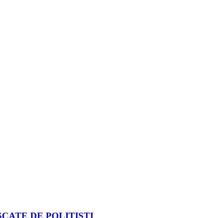
CATE DE POLIȚIȘTI