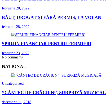
februarie 28, 2022
BĂUT, DROGAT ȘI FĂRĂ PERMIS, LA VOLAN
februarie 28, 2022
SPRIJIN FINANCIAR PENTRU FERMIERI
februarie 23, 2022
No comments
NATIONAL
Uncategorized
’’CÂNTEC DE CRĂCIUN’’, SURPRIZĂ MUZICA
decembrie 11, 2018