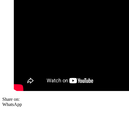
Share on:
WhatsApp