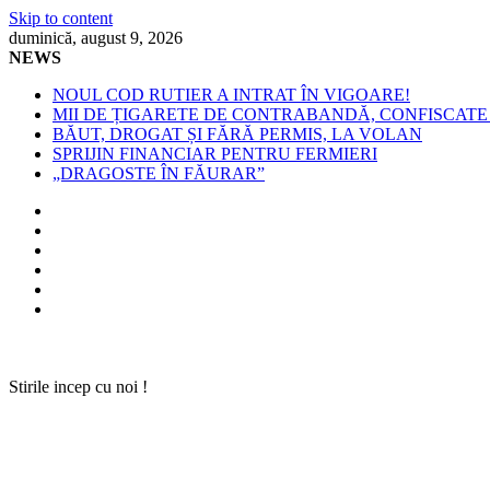
Skip to content
duminică, august 9, 2026
NEWS
NOUL COD RUTIER A INTRAT ÎN VIGOARE!
MII DE ȚIGARETE DE CONTRABANDĂ, CONFISCATE 
BĂUT, DROGAT ȘI FĂRĂ PERMIS, LA VOLAN
SPRIJIN FINANCIAR PENTRU FERMIERI
„DRAGOSTE ÎN FĂURAR”
Stirile incep cu noi !