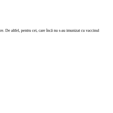
are. De altfel, pentru cei, care încă nu s-au imunizat cu vaccinul