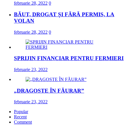
februarie 28, 2022
0
BĂUT, DROGAT ȘI FĂRĂ PERMIS, LA
VOLAN
februarie 28, 2022
0
SPRIJIN FINANCIAR PENTRU FERMIERI
februarie 23, 2022
„DRAGOSTE ÎN FĂURAR”
februarie 23, 2022
Popular
Recent
Comment