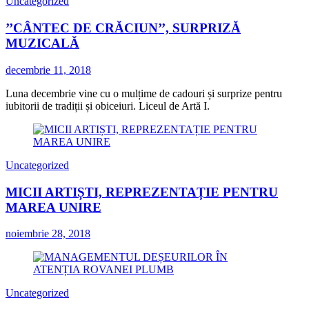
Uncategorized
’’CÂNTEC DE CRĂCIUN’’, SURPRIZĂ
MUZICALĂ
decembrie 11, 2018
Luna decembrie vine cu o mulțime de cadouri și surprize pentru
iubitorii de tradiții și obiceiuri. Liceul de Artă I.
Uncategorized
MICII ARTIȘTI, REPREZENTAȚIE PENTRU
MAREA UNIRE
noiembrie 28, 2018
Uncategorized