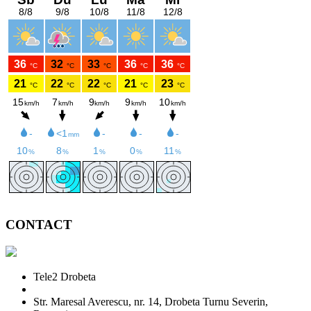
CONTACT
Tele2 Drobeta
Str. Maresal Averescu, nr. 14, Drobeta Turnu Severin,