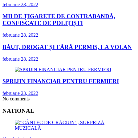
februarie 28, 2022
MII DE ȚIGARETE DE CONTRABANDĂ,
CONFISCATE DE POLIȚIȘTI
februarie 28, 2022
BĂUT, DROGAT ȘI FĂRĂ PERMIS, LA VOLAN
februarie 28, 2022
SPRIJIN FINANCIAR PENTRU FERMIERI
februarie 23, 2022
No comments
NATIONAL