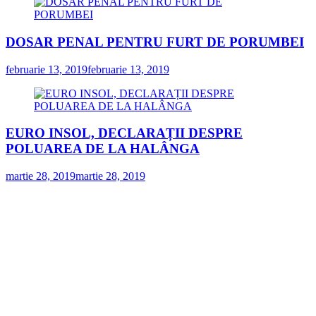
DOSAR PENAL PENTRU FURT DE PORUMBEI
februarie 13, 2019
februarie 13, 2019
EURO INSOL, DECLARAȚII DESPRE
POLUAREA DE LA HALÂNGA
martie 28, 2019
martie 28, 2019