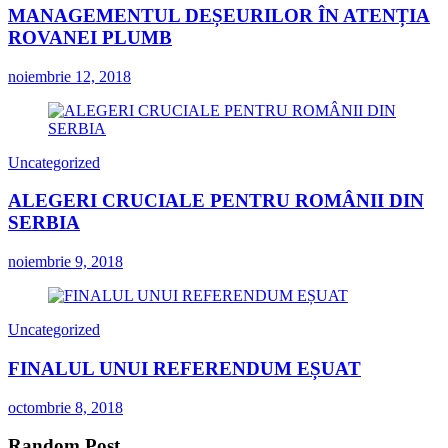
MANAGEMENTUL DEȘEURILOR ÎN ATENȚIA
ROVANEI PLUMB
noiembrie 12, 2018
Uncategorized
ALEGERI CRUCIALE PENTRU ROMÂNII DIN
SERBIA
noiembrie 9, 2018
Uncategorized
FINALUL UNUI REFERENDUM EȘUAT
octombrie 8, 2018
Random Post