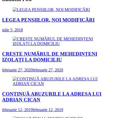
LEGEA PENSIILOR, NOI MODIFICĂRI
iulie 5, 2018
CREȘTE NUMĂRUL DE MEHEDINȚENI
IZOLAȚI LA DOMICILIU
februarie 27, 2020
februarie 27, 2020
CONTINUĂ ABUZURILE LA ADRESA LUI
ADRIAN CICAN
februarie 12, 2019
februarie 12, 2019