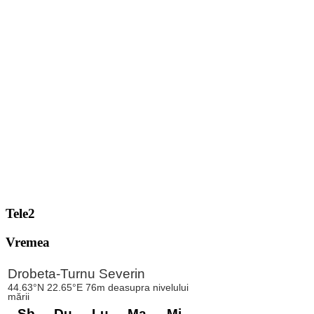
Tele2
Vremea