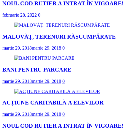
NOUL COD RUTIER A INTRAT ÎN VIGOARE!
februarie 28, 2022
0
MALOVĂȚ, TERENURI RĂSCUMPĂRATE
martie 29, 2018
martie 29, 2018
0
BANI PENTRU PARCARE
martie 29, 2018
martie 29, 2018
0
ACȚIUNE CARITABILĂ A ELEVILOR
martie 29, 2018
martie 29, 2018
0
NOUL COD RUTIER A INTRAT ÎN VIGOARE!