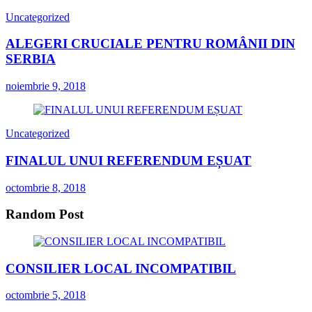
Uncategorized
ALEGERI CRUCIALE PENTRU ROMÂNII DIN
SERBIA
noiembrie 9, 2018
Uncategorized
FINALUL UNUI REFERENDUM EȘUAT
octombrie 8, 2018
Random Post
CONSILIER LOCAL INCOMPATIBIL
octombrie 5, 2018