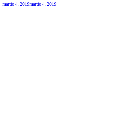
martie 4, 2019
martie 4, 2019