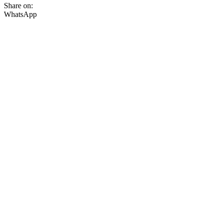
Share on:
WhatsApp