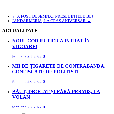
←
A FOST DESEMNAT PREȘEDINTELE BEJ
JANDARMERIA, LA CEAS ANIVERSAR
→
ACTUALITATE
NOUL COD RUTIER A INTRAT ÎN
VIGOARE!
februarie 28, 2022
0
MII DE ȚIGARETE DE CONTRABANDĂ,
CONFISCATE DE POLIȚIȘTI
februarie 28, 2022
0
BĂUT, DROGAT ȘI FĂRĂ PERMIS, LA
VOLAN
februarie 28, 2022
0