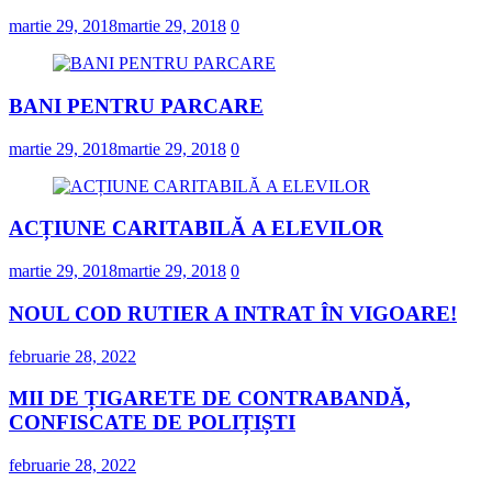
martie 29, 2018
martie 29, 2018
0
BANI PENTRU PARCARE
martie 29, 2018
martie 29, 2018
0
ACȚIUNE CARITABILĂ A ELEVILOR
martie 29, 2018
martie 29, 2018
0
NOUL COD RUTIER A INTRAT ÎN VIGOARE!
februarie 28, 2022
MII DE ȚIGARETE DE CONTRABANDĂ,
CONFISCATE DE POLIȚIȘTI
februarie 28, 2022