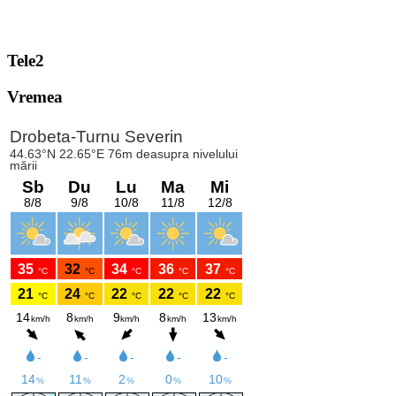
Tele2
Vremea