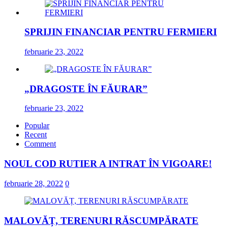
SPRIJIN FINANCIAR PENTRU FERMIERI
februarie 23, 2022
„DRAGOSTE ÎN FĂURAR”
februarie 23, 2022
Popular
Recent
Comment
NOUL COD RUTIER A INTRAT ÎN VIGOARE!
februarie 28, 2022
0
MALOVĂȚ, TERENURI RĂSCUMPĂRATE