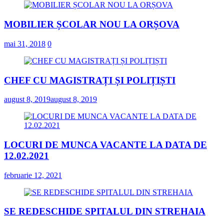
MOBILIER ȘCOLAR NOU LA ORȘOVA
mai 31, 2018
0
CHEF CU MAGISTRAȚI ȘI POLIȚIȘTI
august 8, 2019
august 8, 2019
LOCURI DE MUNCA VACANTE LA DATA DE
12.02.2021
februarie 12, 2021
SE REDESCHIDE SPITALUL DIN STREHAIA