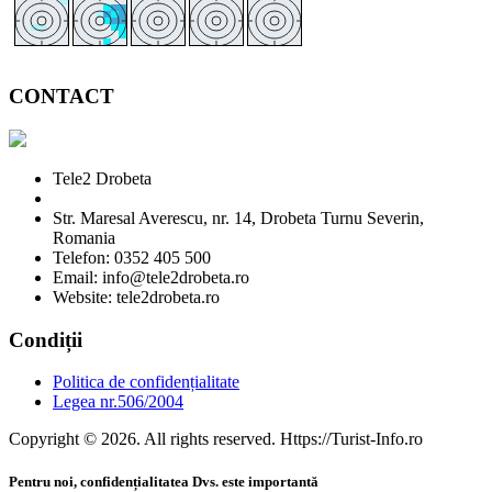
CONTACT
Tele2 Drobeta
Str. Maresal Averescu, nr. 14, Drobeta Turnu Severin,
Romania
Telefon: 0352 405 500
Email: info@tele2drobeta.ro
Website: tele2drobeta.ro
Condiții
Politica de confidențialitate
Legea nr.506/2004
Copyright © 2026. All rights reserved. Https://Turist-Info.ro
Pentru noi, confidențialitatea Dvs. este importantă