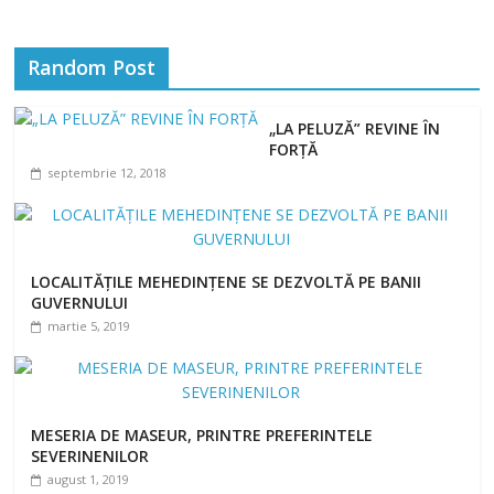
Random Post
„LA PELUZĂ” REVINE ÎN
FORȚĂ
septembrie 12, 2018
LOCALITĂȚILE MEHEDINȚENE SE DEZVOLTĂ PE BANII
GUVERNULUI
martie 5, 2019
MESERIA DE MASEUR, PRINTRE PREFERINTELE
SEVERINENILOR
august 1, 2019