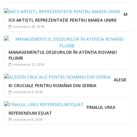
M
ICII ARTIȘTI, REPREZENTAȚIE PENTRU MAREA UNIRE
noiembrie 28, 2018
MANAGEMENTUL DEȘEURILOR ÎN ATENȚIA ROVANEI
PLUMB
noiembrie 12, 2018
ALEGE
RI CRUCIALE PENTRU ROMÂNII DIN SERBIA
noiembrie 9, 2018
FINALUL UNUI
REFERENDUM EȘUAT
octombrie 8, 2018