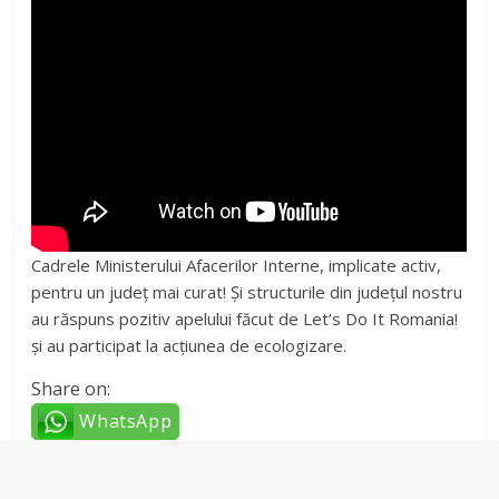
Cadrele Ministerului Afacerilor Interne, implicate activ,
pentru un județ mai curat! Și structurile din județul nostru
au răspuns pozitiv apelului făcut de Let’s Do It Romania!
și au participat la acțiunea de ecologizare.
Share on:
WhatsApp