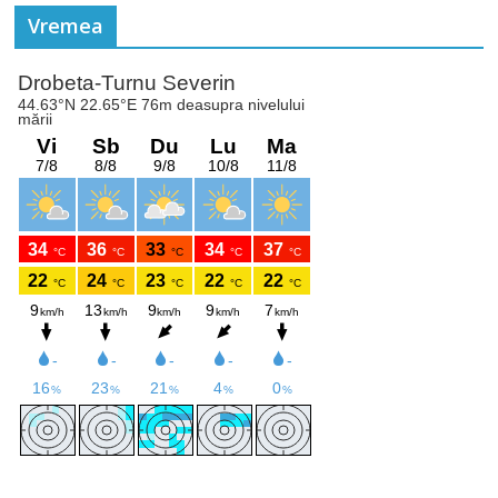
Vremea