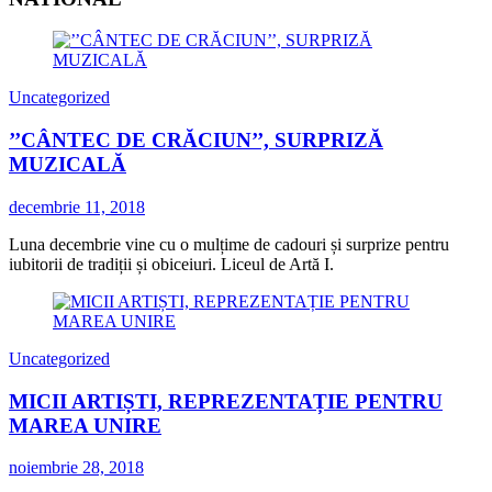
Uncategorized
’’CÂNTEC DE CRĂCIUN’’, SURPRIZĂ
MUZICALĂ
decembrie 11, 2018
Luna decembrie vine cu o mulțime de cadouri și surprize pentru
iubitorii de tradiții și obiceiuri. Liceul de Artă I.
Uncategorized
MICII ARTIȘTI, REPREZENTAȚIE PENTRU
MAREA UNIRE
noiembrie 28, 2018