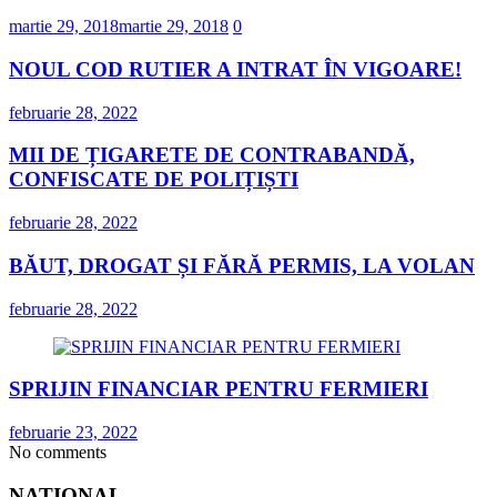
martie 29, 2018
martie 29, 2018
0
NOUL COD RUTIER A INTRAT ÎN VIGOARE!
februarie 28, 2022
MII DE ȚIGARETE DE CONTRABANDĂ,
CONFISCATE DE POLIȚIȘTI
februarie 28, 2022
BĂUT, DROGAT ȘI FĂRĂ PERMIS, LA VOLAN
februarie 28, 2022
SPRIJIN FINANCIAR PENTRU FERMIERI
februarie 23, 2022
No comments
NATIONAL