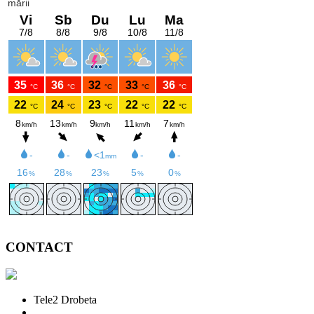
CONTACT
Tele2 Drobeta