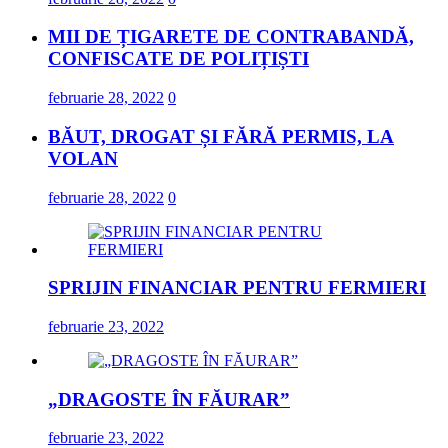
MII DE ȚIGARETE DE CONTRABANDĂ,
CONFISCATE DE POLIȚIȘTI
februarie 28, 2022
0
BĂUT, DROGAT ȘI FĂRĂ PERMIS, LA
VOLAN
februarie 28, 2022
0
SPRIJIN FINANCIAR PENTRU FERMIERI
februarie 23, 2022
„DRAGOSTE ÎN FĂURAR”
februarie 23, 2022