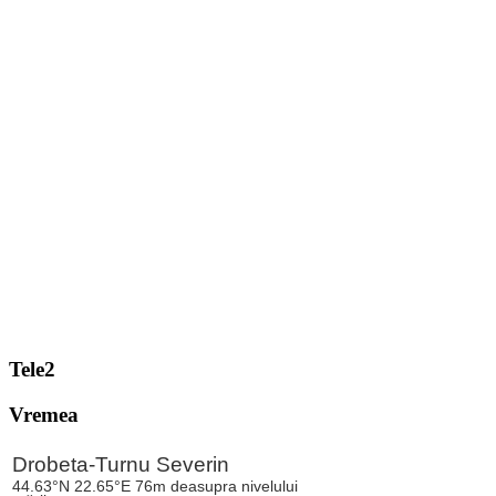
Tele2
Vremea