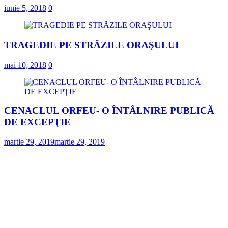
iunie 5, 2018
0
TRAGEDIE PE STRĂZILE ORAŞULUI
mai 10, 2018
0
CENACLUL ORFEU- O ÎNTÂLNIRE PUBLICĂ
DE EXCEPŢIE
martie 29, 2019
martie 29, 2019