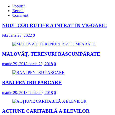
Popular
Recent
Comment
NOUL COD RUTIER A INTRAT ÎN VIGOARE!
februarie 28, 2022
0
MALOVĂȚ, TERENURI RĂSCUMPĂRATE
martie 29, 2018
martie 29, 2018
0
BANI PENTRU PARCARE
martie 29, 2018
martie 29, 2018
0
ACȚIUNE CARITABILĂ A ELEVILOR