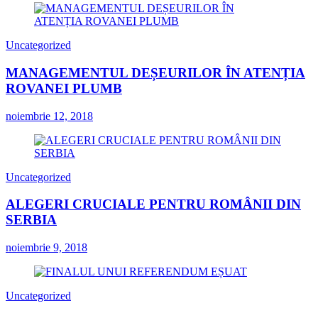
Uncategorized
MANAGEMENTUL DEȘEURILOR ÎN ATENȚIA
ROVANEI PLUMB
noiembrie 12, 2018
Uncategorized
ALEGERI CRUCIALE PENTRU ROMÂNII DIN
SERBIA
noiembrie 9, 2018
Uncategorized