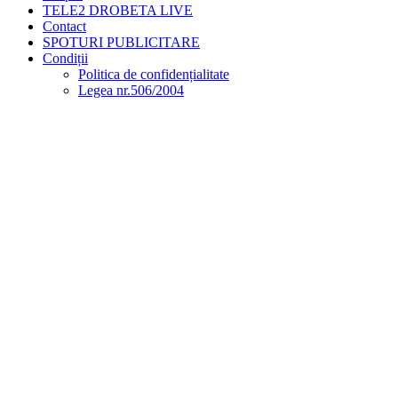
TELE2 DROBETA LIVE
Contact
SPOTURI PUBLICITARE
Condiții
Politica de confidențialitate
Legea nr.506/2004