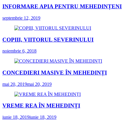
INFORMARE APIA PENTRU MEHEDINȚENI
septembrie 12, 2019
COPIII, VIITORUL SEVERINULUI
noiembrie 6, 2018
CONCEDIERI MASIVE ÎN MEHEDINȚI
mai 20, 2019
mai 20, 2019
VREME REA ÎN MEHEDINȚI
iunie 18, 2019
iunie 18, 2019