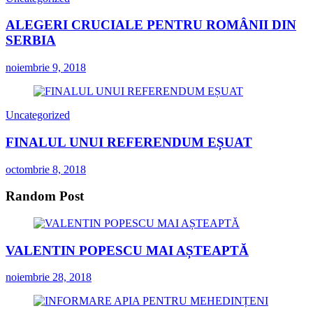
ALEGERI CRUCIALE PENTRU ROMÂNII DIN
SERBIA
noiembrie 9, 2018
Uncategorized
FINALUL UNUI REFERENDUM EȘUAT
octombrie 8, 2018
Random Post
VALENTIN POPESCU MAI AȘTEAPTĂ
noiembrie 28, 2018