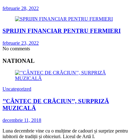
februarie 28, 2022
SPRIJIN FINANCIAR PENTRU FERMIERI
februarie 23, 2022
No comments
NATIONAL
Uncategorized
’’CÂNTEC DE CRĂCIUN’’, SURPRIZĂ
MUZICALĂ
decembrie 11, 2018
Luna decembrie vine cu o mulțime de cadouri și surprize pentru
iubitorii de tradiții și obiceiuri. Liceul de Artă I.