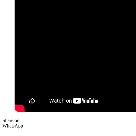
Share on:
WhatsApp