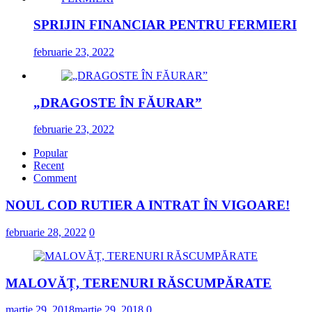
SPRIJIN FINANCIAR PENTRU FERMIERI
februarie 23, 2022
„DRAGOSTE ÎN FĂURAR”
februarie 23, 2022
Popular
Recent
Comment
NOUL COD RUTIER A INTRAT ÎN VIGOARE!
februarie 28, 2022
0
MALOVĂȚ, TERENURI RĂSCUMPĂRATE
martie 29, 2018
martie 29, 2018
0