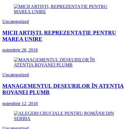
Uncategorized
MICII ARTIȘTI, REPREZENTAȚIE PENTRU
MAREA UNIRE
noiembrie 28, 2018
Uncategorized
MANAGEMENTUL DEȘEURILOR ÎN ATENȚIA
ROVANEI PLUMB
noiembrie 12, 2018
Uncategorized