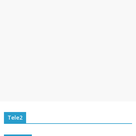
Tele2