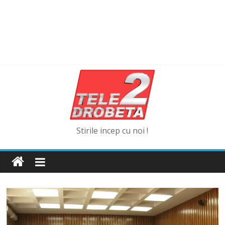
Stirile incep cu noi !