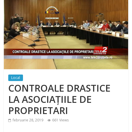
Local
CONTROALE DRASTICE
LA ASOCIAȚIILE DE
PROPRIETARI
februarie 28, 2019
661 Views