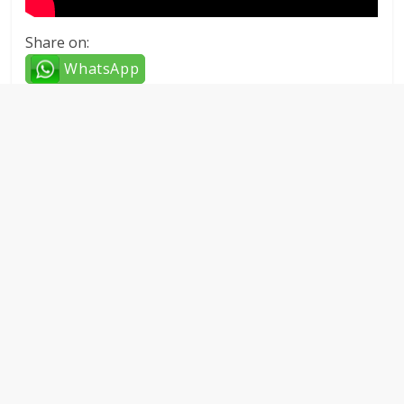
Share on:
WhatsApp