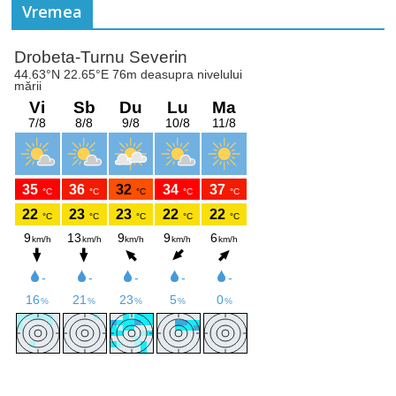
Vremea