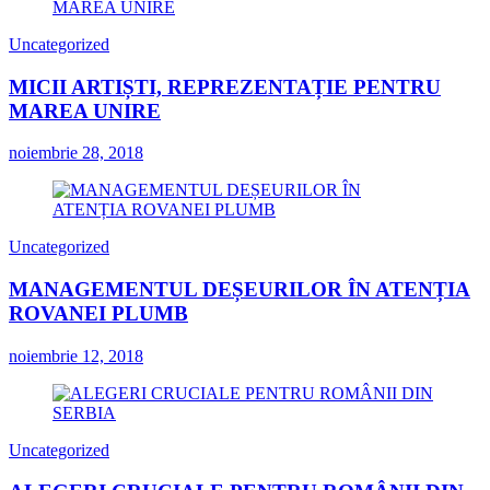
Uncategorized
MICII ARTIȘTI, REPREZENTAȚIE PENTRU
MAREA UNIRE
noiembrie 28, 2018
Uncategorized
MANAGEMENTUL DEȘEURILOR ÎN ATENȚIA
ROVANEI PLUMB
noiembrie 12, 2018
Uncategorized