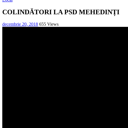
COLINDĂTORI LA PSD MEHEDINȚI
decembrie 20, 2018
655 Views