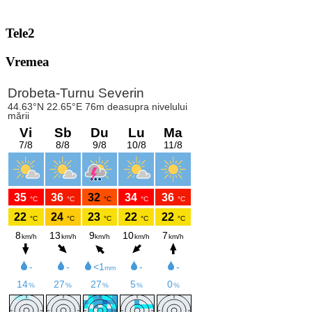
Tele2
Vremea