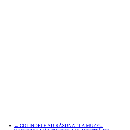
←
COLINDELE AU RĂSUNAT LA MUZEU