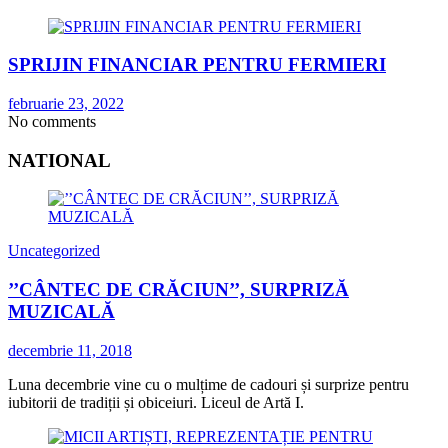
SPRIJIN FINANCIAR PENTRU FERMIERI
februarie 23, 2022
No comments
NATIONAL
Uncategorized
’’CÂNTEC DE CRĂCIUN’’, SURPRIZĂ
MUZICALĂ
decembrie 11, 2018
Luna decembrie vine cu o mulțime de cadouri și surprize pentru
iubitorii de tradiții și obiceiuri. Liceul de Artă I.