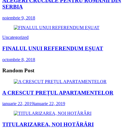
ALEGERI CRUCIALE PENTRU ROMÂNII DIN
SERBIA
noiembrie 9, 2018
Uncategorized
FINALUL UNUI REFERENDUM EȘUAT
octombrie 8, 2018
Random Post
A CRESCUT PREȚUL APARTAMENTELOR
ianuarie 22, 2019
ianuarie 22, 2019
TITULARIZAREA, NOI HOTĂRÂRI