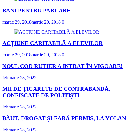
BANI PENTRU PARCARE
martie 29, 2018
martie 29, 2018
0
ACȚIUNE CARITABILĂ A ELEVILOR
martie 29, 2018
martie 29, 2018
0
NOUL COD RUTIER A INTRAT ÎN VIGOARE!
februarie 28, 2022
MII DE ȚIGARETE DE CONTRABANDĂ,
CONFISCATE DE POLIȚIȘTI
februarie 28, 2022
BĂUT, DROGAT ȘI FĂRĂ PERMIS, LA VOLAN
februarie 28, 2022