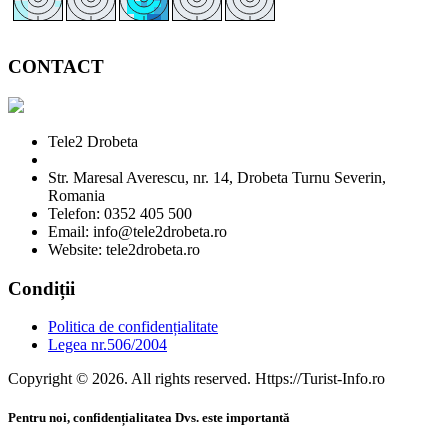
CONTACT
Tele2 Drobeta
Str. Maresal Averescu, nr. 14, Drobeta Turnu Severin,
Romania
Telefon: 0352 405 500
Email: info@tele2drobeta.ro
Website: tele2drobeta.ro
Condiții
Politica de confidențialitate
Legea nr.506/2004
Copyright © 2026. All rights reserved. Https://Turist-Info.ro
Pentru noi, confidențialitatea Dvs. este importantă