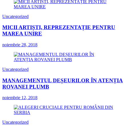
Uncategorized
MICII ARTIȘTI, REPREZENTAȚIE PENTRU
MAREA UNIRE
noiembrie 28, 2018
Uncategorized
MANAGEMENTUL DEȘEURILOR ÎN ATENȚIA
ROVANEI PLUMB
noiembrie 12, 2018
Uncategorized