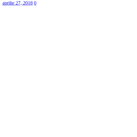
aprilie 27, 2018
0