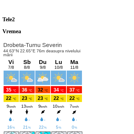
Tele2
Vremea