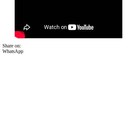
Share on:
WhatsApp