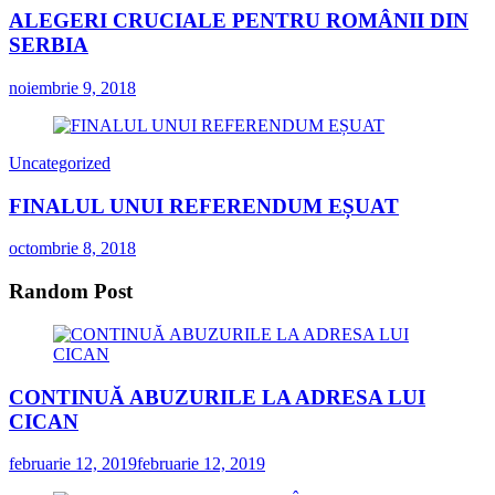
ALEGERI CRUCIALE PENTRU ROMÂNII DIN
SERBIA
noiembrie 9, 2018
Uncategorized
FINALUL UNUI REFERENDUM EȘUAT
octombrie 8, 2018
Random Post
CONTINUĂ ABUZURILE LA ADRESA LUI
CICAN
februarie 12, 2019
februarie 12, 2019