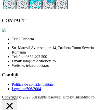
CONTACT
Tele2 Drobeta
Str. Maresal Averescu, nr. 14, Drobeta Turnu Severin,
Romania
Telefon: 0352 405 500
Email: info@tele2drobeta.ro
Website: tele2drobeta.ro
Condiții
Politica de confidențialitate
Legea nr.506/2004
Copyright © 2026. All rights reserved. Https://Turist-Info.ro