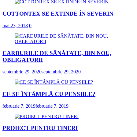
COTTONTEX SE EXTINDE ÎN SEVERIN
mai 23, 2018
0
CARDURILE DE SĂNĂTATE, DIN NOU,
OBLIGATORII
septembrie 29, 2020
septembrie 29, 2020
CE SE ÎNTÂMPLĂ CU PENSIILE?
februarie 7, 2019
februarie 7, 2019
PROIECT PENTRU TINERI