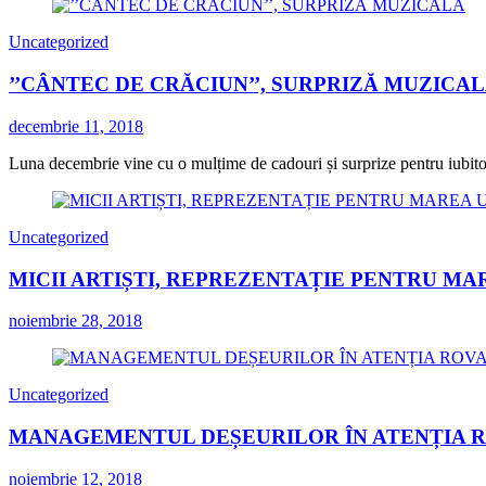
Uncategorized
’’CÂNTEC DE CRĂCIUN’’, SURPRIZĂ MUZICA
decembrie 11, 2018
Luna decembrie vine cu o mulțime de cadouri și surprize pentru iubitorii
Uncategorized
MICII ARTIȘTI, REPREZENTAȚIE PENTRU MA
noiembrie 28, 2018
Uncategorized
MANAGEMENTUL DEȘEURILOR ÎN ATENȚIA 
noiembrie 12, 2018