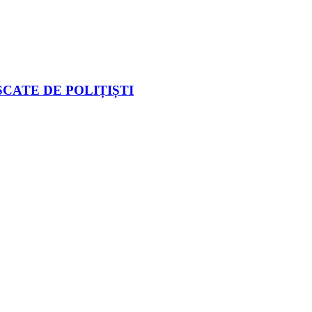
CATE DE POLIȚIȘTI