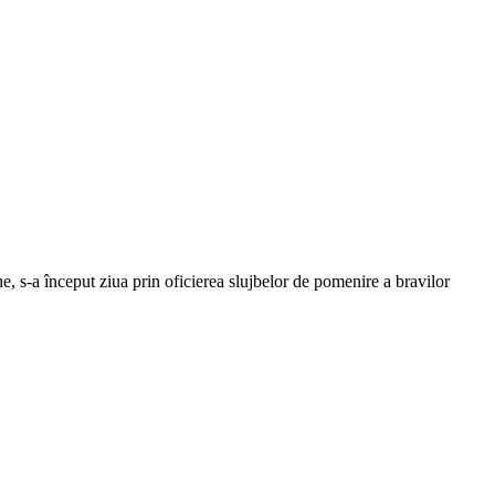
ne, s-a început ziua prin oficierea slujbelor de pomenire a bravilor