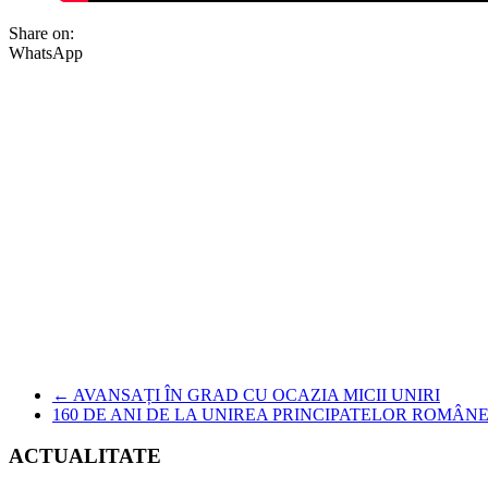
Share on:
WhatsApp
←
AVANSAȚI ÎN GRAD CU OCAZIA MICII UNIRI
160 DE ANI DE LA UNIREA PRINCIPATELOR ROMÂN
ACTUALITATE