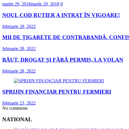
martie 29, 2018
martie 29, 2018
0
NOUL COD RUTIER A INTRAT ÎN VIGOARE!
februarie 28, 2022
MII DE ȚIGARETE DE CONTRABANDĂ, CONFIS
februarie 28, 2022
BĂUT, DROGAT ȘI FĂRĂ PERMIS, LA VOLAN
februarie 28, 2022
SPRIJIN FINANCIAR PENTRU FERMIERI
februarie 23, 2022
No comments
NATIONAL