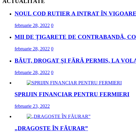
ACTUALITATE
NOUL COD RUTIER A INTRAT ÎN VIGOARE
februarie 28, 2022
0
MII DE ȚIGARETE DE CONTRABANDĂ, CO
februarie 28, 2022
0
BĂUT, DROGAT ȘI FĂRĂ PERMIS, LA VOL
februarie 28, 2022
0
SPRIJIN FINANCIAR PENTRU FERMIERI
februarie 23, 2022
„DRAGOSTE ÎN FĂURAR”