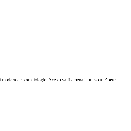
 modern de stomatologie. Acesta va fi amenajat într-o încăpere