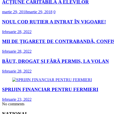
ACȚIUNE CARITABILĂ A ELEVILOR
martie 29, 2018
martie 29, 2018
0
NOUL COD RUTIER A INTRAT ÎN VIGOARE!
februarie 28, 2022
MII DE ȚIGARETE DE CONTRABANDĂ, CONFIS
februarie 28, 2022
BĂUT, DROGAT ȘI FĂRĂ PERMIS, LA VOLAN
februarie 28, 2022
SPRIJIN FINANCIAR PENTRU FERMIERI
februarie 23, 2022
No comments
NATIONAL