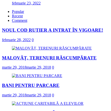
februarie 23, 2022
Popular
Recent
Comment
NOUL COD RUTIER A INTRAT ÎN VIGOARE!
februarie 28, 2022
0
MALOVĂȚ, TERENURI RĂSCUMPĂRATE
martie 29, 2018
martie 29, 2018
0
BANI PENTRU PARCARE
martie 29, 2018
martie 29, 2018
0