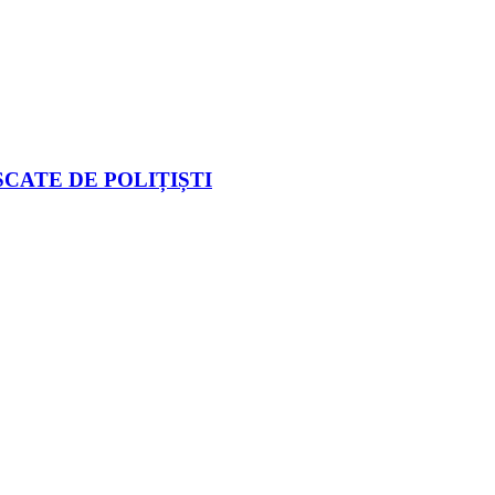
CATE DE POLIȚIȘTI