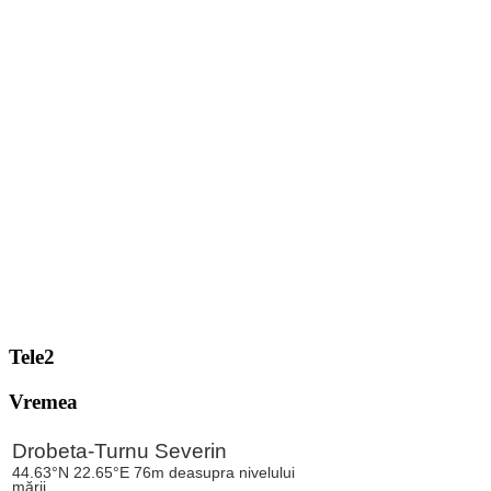
Tele2
Vremea