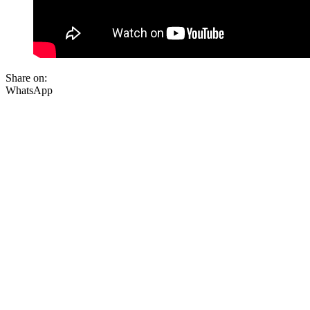
Share on:
WhatsApp