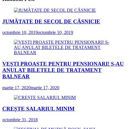
JUMĂTATE DE SECOL DE CĂSNICIE
octombrie 10, 2019
octombrie 10, 2019
VEȘTI PROASTE PENTRU PENSIONARI! S-AU
ANULAT BILETELE DE TRATAMENT
BALNEAR
martie 17, 2020
martie 17, 2020
CREȘTE SALARIUL MINIM
octombrie 31, 2018