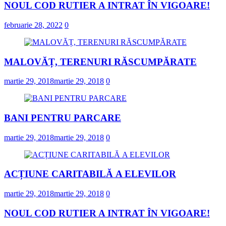
NOUL COD RUTIER A INTRAT ÎN VIGOARE!
februarie 28, 2022
0
MALOVĂȚ, TERENURI RĂSCUMPĂRATE
martie 29, 2018
martie 29, 2018
0
BANI PENTRU PARCARE
martie 29, 2018
martie 29, 2018
0
ACȚIUNE CARITABILĂ A ELEVILOR
martie 29, 2018
martie 29, 2018
0
NOUL COD RUTIER A INTRAT ÎN VIGOARE!