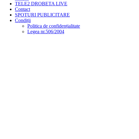
TELE2 DROBETA LIVE
Contact
SPOTURI PUBLICITARE
Condiții
Politica de confidențialitate
Legea nr.506/2004