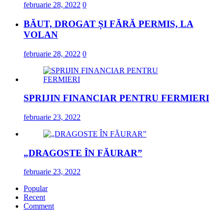
februarie 28, 2022
0
BĂUT, DROGAT ȘI FĂRĂ PERMIS, LA
VOLAN
februarie 28, 2022
0
SPRIJIN FINANCIAR PENTRU FERMIERI
februarie 23, 2022
„DRAGOSTE ÎN FĂURAR”
februarie 23, 2022
Popular
Recent
Comment