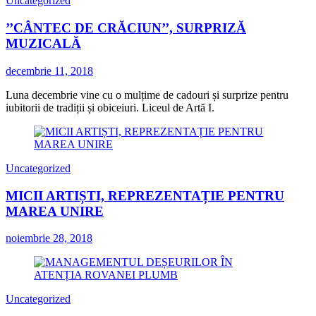
Uncategorized
’’CÂNTEC DE CRĂCIUN’’, SURPRIZĂ
MUZICALĂ
decembrie 11, 2018
Luna decembrie vine cu o mulțime de cadouri și surprize pentru
iubitorii de tradiții și obiceiuri. Liceul de Artă I.
Uncategorized
MICII ARTIȘTI, REPREZENTAȚIE PENTRU
MAREA UNIRE
noiembrie 28, 2018
Uncategorized