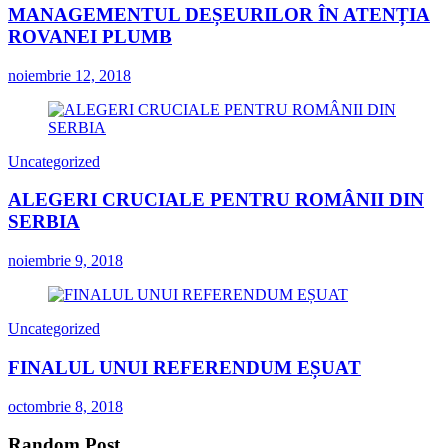
MANAGEMENTUL DEȘEURILOR ÎN ATENȚIA
ROVANEI PLUMB
noiembrie 12, 2018
Uncategorized
ALEGERI CRUCIALE PENTRU ROMÂNII DIN
SERBIA
noiembrie 9, 2018
Uncategorized
FINALUL UNUI REFERENDUM EȘUAT
octombrie 8, 2018
Random Post