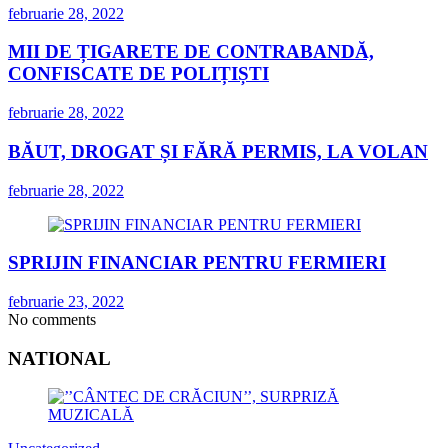
februarie 28, 2022
MII DE ȚIGARETE DE CONTRABANDĂ,
CONFISCATE DE POLIȚIȘTI
februarie 28, 2022
BĂUT, DROGAT ȘI FĂRĂ PERMIS, LA VOLAN
februarie 28, 2022
SPRIJIN FINANCIAR PENTRU FERMIERI
februarie 23, 2022
No comments
NATIONAL