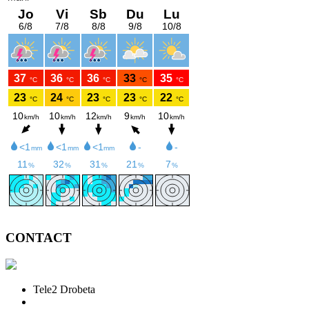
CONTACT
Tele2 Drobeta