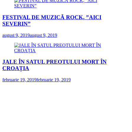
FESTIVAL DE MUZICĂ ROCK, ”AICI
SEVERIN”
august 9, 2019
august 9, 2019
JALE ÎN SATUL PREOTULUI MORT ÎN
CROAȚIA
februarie 19, 2019
februarie 19, 2019