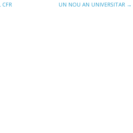
 CFR
UN NOU AN UNIVERSITAR
→