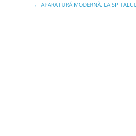
←
APARATURĂ MODERNĂ, LA SPITALUL