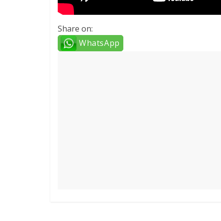
Share on:
WhatsApp