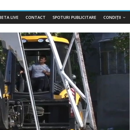
BETA LIVE
CONTACT
SPOTURI PUBLICITARE
CONDIȚII