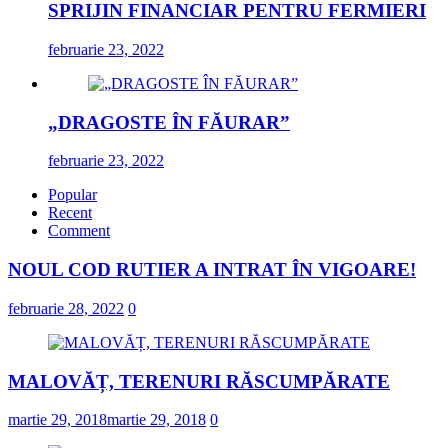
SPRIJIN FINANCIAR PENTRU FERMIERI
februarie 23, 2022
„DRAGOSTE ÎN FĂURAR”
februarie 23, 2022
Popular
Recent
Comment
NOUL COD RUTIER A INTRAT ÎN VIGOARE!
februarie 28, 2022
0
MALOVĂȚ, TERENURI RĂSCUMPĂRATE
martie 29, 2018
martie 29, 2018
0