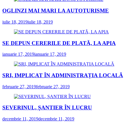
OGLINZI MAI MARI LA AUTOTURISME
iulie 18, 2019
iulie 18, 2019
SE DEPUN CERERILE DE PLATĂ, LA APIA
ianuarie 17, 2019
ianuarie 17, 2019
SRI, IMPLICAT ÎN ADMINISTRAȚIA LOCALĂ
februarie 27, 2019
februarie 27, 2019
SEVERINUL, ȘANTIER ÎN LUCRU
decembrie 11, 2019
decembrie 11, 2019