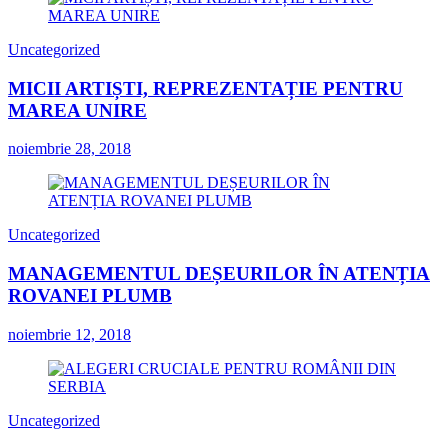
Uncategorized
MICII ARTIȘTI, REPREZENTAȚIE PENTRU
MAREA UNIRE
noiembrie 28, 2018
Uncategorized
MANAGEMENTUL DEȘEURILOR ÎN ATENȚIA
ROVANEI PLUMB
noiembrie 12, 2018
Uncategorized