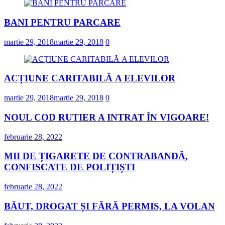
BANI PENTRU PARCARE
martie 29, 2018
martie 29, 2018
0
ACȚIUNE CARITABILĂ A ELEVILOR
martie 29, 2018
martie 29, 2018
0
NOUL COD RUTIER A INTRAT ÎN VIGOARE!
februarie 28, 2022
MII DE ȚIGARETE DE CONTRABANDĂ,
CONFISCATE DE POLIȚIȘTI
februarie 28, 2022
BĂUT, DROGAT ȘI FĂRĂ PERMIS, LA VOLAN