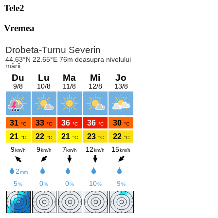
Tele2
Vremea