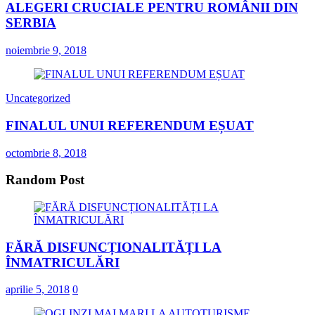
ALEGERI CRUCIALE PENTRU ROMÂNII DIN
SERBIA
noiembrie 9, 2018
Uncategorized
FINALUL UNUI REFERENDUM EȘUAT
octombrie 8, 2018
Random Post
FĂRĂ DISFUNCȚIONALITĂȚI LA
ÎNMATRICULĂRI
aprilie 5, 2018
0