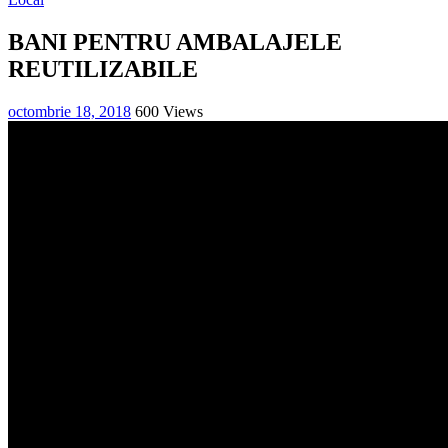
BANI PENTRU AMBALAJELE
REUTILIZABILE
octombrie 18, 2018
600 Views