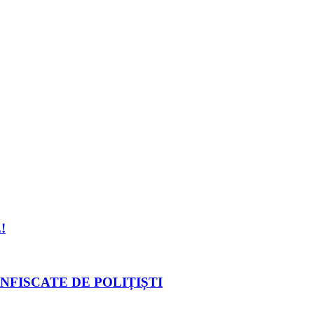
!
NFISCATE DE POLIȚIȘTI