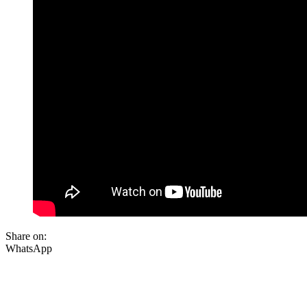
Share on:
WhatsApp