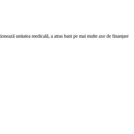
onează unitatea medicală, a atras bani pe mai multe axe de finanțare