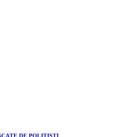
CATE DE POLIȚIȘTI