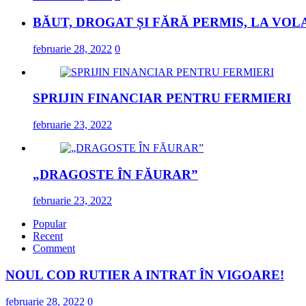
BĂUT, DROGAT ȘI FĂRĂ PERMIS, LA VOL
februarie 28, 2022
0
SPRIJIN FINANCIAR PENTRU FERMIERI
februarie 23, 2022
„DRAGOSTE ÎN FĂURAR”
februarie 23, 2022
Popular
Recent
Comment
NOUL COD RUTIER A INTRAT ÎN VIGOARE!
februarie 28, 2022
0