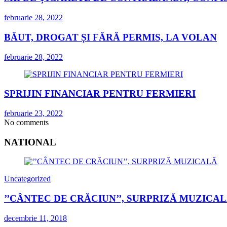
februarie 28, 2022
BĂUT, DROGAT ȘI FĂRĂ PERMIS, LA VOLAN
februarie 28, 2022
SPRIJIN FINANCIAR PENTRU FERMIERI
februarie 23, 2022
No comments
NATIONAL
Uncategorized
’’CÂNTEC DE CRĂCIUN’’, SURPRIZĂ MUZICA
decembrie 11, 2018