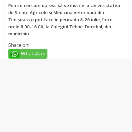
Pentru cei care doresc să se înscrie la Univeristatea
de Științe Agricole și Medicina Veterinară din
Timișoara,o pot face în perioada 8-26 iulie, între
orele 8.00-16.00, la Colegiul Tehnic Decebal, din
municipiu.
Share on:
WhatsApp