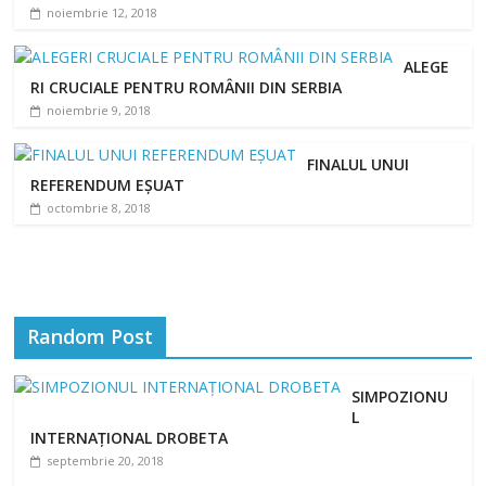
noiembrie 12, 2018
ALEGE
RI CRUCIALE PENTRU ROMÂNII DIN SERBIA
noiembrie 9, 2018
FINALUL UNUI
REFERENDUM EȘUAT
octombrie 8, 2018
Random Post
SIMPOZIONU
L
INTERNAȚIONAL DROBETA
septembrie 20, 2018