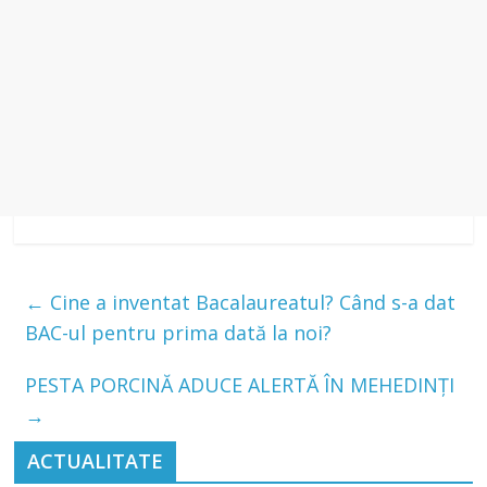
←
Cine a inventat Bacalaureatul? Când s-a dat
BAC-ul pentru prima dată la noi?
PESTA PORCINĂ ADUCE ALERTĂ ÎN MEHEDINȚI
→
ACTUALITATE