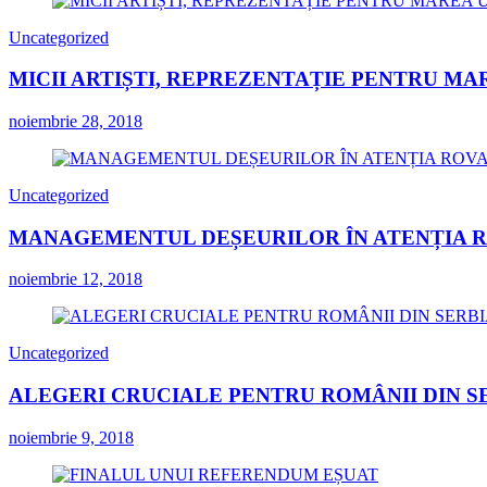
Uncategorized
MICII ARTIȘTI, REPREZENTAȚIE PENTRU MA
noiembrie 28, 2018
Uncategorized
MANAGEMENTUL DEȘEURILOR ÎN ATENȚIA 
noiembrie 12, 2018
Uncategorized
ALEGERI CRUCIALE PENTRU ROMÂNII DIN S
noiembrie 9, 2018