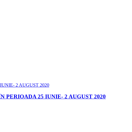
PERIOADA 25 IUNIE- 2 AUGUST 2020