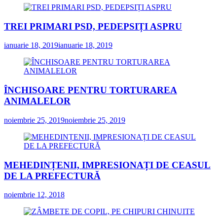
TREI PRIMARI PSD, PEDEPSIȚI ASPRU
ianuarie 18, 2019
ianuarie 18, 2019
ÎNCHISOARE PENTRU TORTURAREA
ANIMALELOR
noiembrie 25, 2019
noiembrie 25, 2019
MEHEDINȚENII, IMPRESIONAȚI DE CEASUL
DE LA PREFECTURĂ
noiembrie 12, 2018