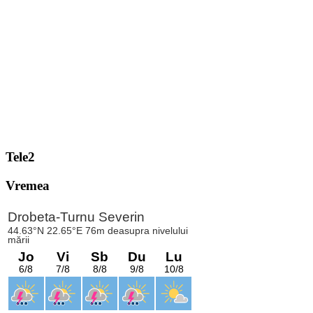
Tele2
Vremea