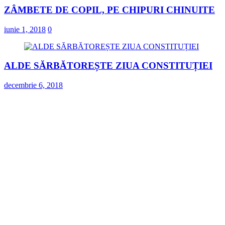
ZÂMBETE DE COPIL, PE CHIPURI CHINUITE
iunie 1, 2018
0
ALDE SĂRBĂTOREȘTE ZIUA CONSTITUȚIEI
decembrie 6, 2018