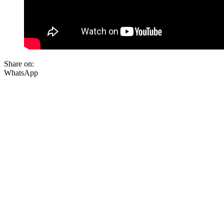
Share on:
WhatsApp