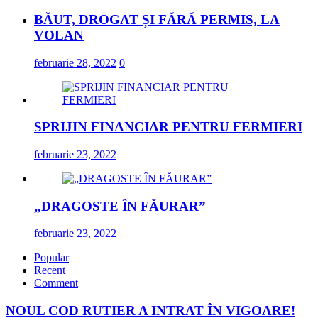
BĂUT, DROGAT ȘI FĂRĂ PERMIS, LA
VOLAN
februarie 28, 2022
0
SPRIJIN FINANCIAR PENTRU FERMIERI
februarie 23, 2022
„DRAGOSTE ÎN FĂURAR”
februarie 23, 2022
Popular
Recent
Comment
NOUL COD RUTIER A INTRAT ÎN VIGOARE!