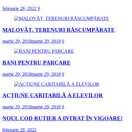
februarie 28, 2022
0
MALOVĂȚ, TERENURI RĂSCUMPĂRATE
martie 29, 2018
martie 29, 2018
0
BANI PENTRU PARCARE
martie 29, 2018
martie 29, 2018
0
ACȚIUNE CARITABILĂ A ELEVILOR
martie 29, 2018
martie 29, 2018
0
NOUL COD RUTIER A INTRAT ÎN VIGOARE!
februarie 28, 2022