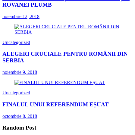
ROVANEI PLUMB
noiembrie 12, 2018
Uncategorized
ALEGERI CRUCIALE PENTRU ROMÂNII DIN
SERBIA
noiembrie 9, 2018
Uncategorized
FINALUL UNUI REFERENDUM EȘUAT
octombrie 8, 2018
Random Post