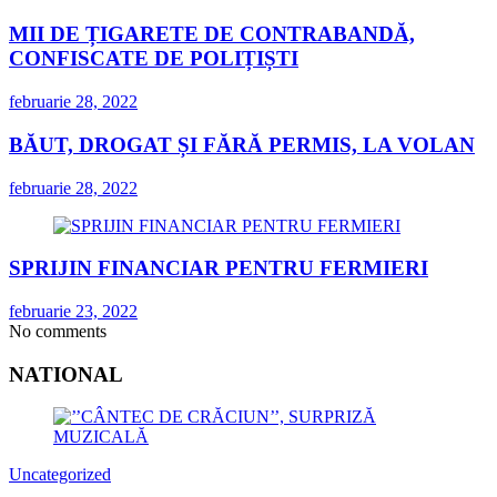
MII DE ȚIGARETE DE CONTRABANDĂ,
CONFISCATE DE POLIȚIȘTI
februarie 28, 2022
BĂUT, DROGAT ȘI FĂRĂ PERMIS, LA VOLAN
februarie 28, 2022
SPRIJIN FINANCIAR PENTRU FERMIERI
februarie 23, 2022
No comments
NATIONAL
Uncategorized