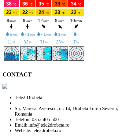
CONTACT
Tele2 Drobeta
Str. Maresal Averescu, nr. 14, Drobeta Turnu Severin,
Romania
Telefon: 0352 405 500
Email: info@tele2drobeta.ro
Website: tele2drobeta.ro