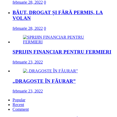
februarie 28, 2022
0
BĂUT, DROGAT ȘI FĂRĂ PERMIS, LA
VOLAN
februarie 28, 2022
0
SPRIJIN FINANCIAR PENTRU FERMIERI
februarie 23, 2022
„DRAGOSTE ÎN FĂURAR”
februarie 23, 2022
Popular
Recent
Comment