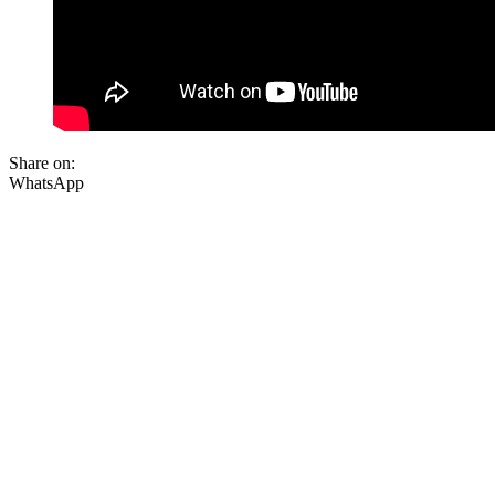
Share on:
WhatsApp