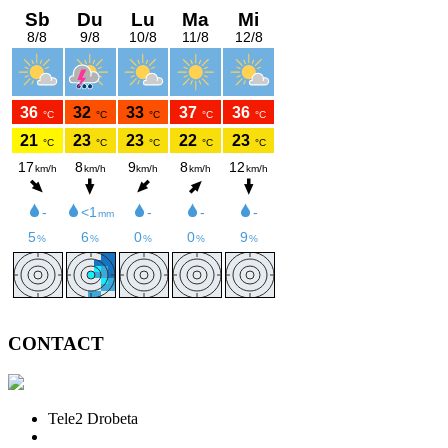
CONTACT
Tele2 Drobeta