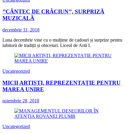
’’CÂNTEC DE CRĂCIUN’’, SURPRIZĂ
MUZICALĂ
decembrie 11, 2018
Luna decembrie vine cu o mulțime de cadouri și surprize pentru
iubitorii de tradiții și obiceiuri. Liceul de Artă I.
Uncategorized
MICII ARTIȘTI, REPREZENTAȚIE PENTRU
MAREA UNIRE
noiembrie 28, 2018
Uncategorized