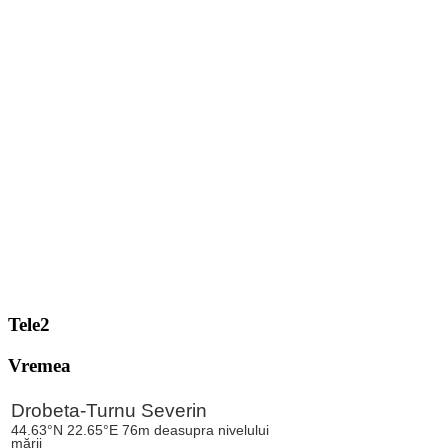
Tele2
Vremea