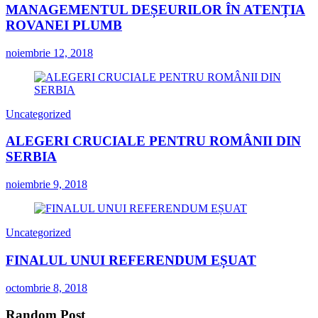
MANAGEMENTUL DEȘEURILOR ÎN ATENȚIA
ROVANEI PLUMB
noiembrie 12, 2018
Uncategorized
ALEGERI CRUCIALE PENTRU ROMÂNII DIN
SERBIA
noiembrie 9, 2018
Uncategorized
FINALUL UNUI REFERENDUM EȘUAT
octombrie 8, 2018
Random Post