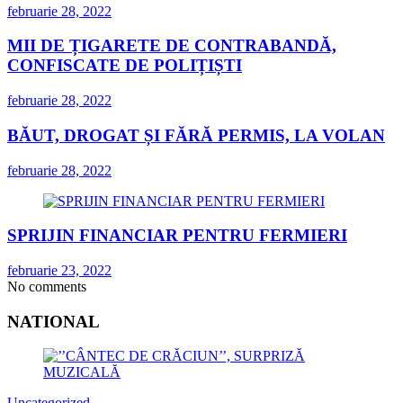
februarie 28, 2022
MII DE ȚIGARETE DE CONTRABANDĂ,
CONFISCATE DE POLIȚIȘTI
februarie 28, 2022
BĂUT, DROGAT ȘI FĂRĂ PERMIS, LA VOLAN
februarie 28, 2022
SPRIJIN FINANCIAR PENTRU FERMIERI
februarie 23, 2022
No comments
NATIONAL
Uncategorized