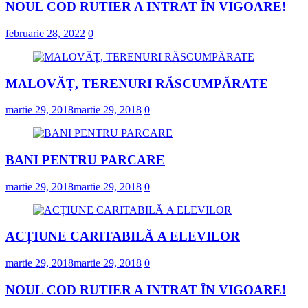
NOUL COD RUTIER A INTRAT ÎN VIGOARE!
februarie 28, 2022
0
MALOVĂȚ, TERENURI RĂSCUMPĂRATE
martie 29, 2018
martie 29, 2018
0
BANI PENTRU PARCARE
martie 29, 2018
martie 29, 2018
0
ACȚIUNE CARITABILĂ A ELEVILOR
martie 29, 2018
martie 29, 2018
0
NOUL COD RUTIER A INTRAT ÎN VIGOARE!