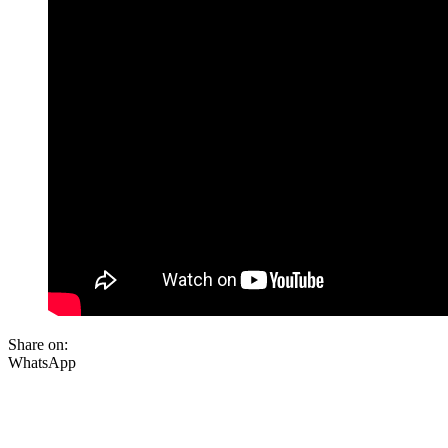
Share on:
WhatsApp