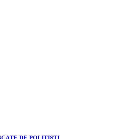
CATE DE POLIȚIȘTI