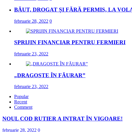
BĂUT, DROGAT ȘI FĂRĂ PERMIS, LA VOL
februarie 28, 2022
0
SPRIJIN FINANCIAR PENTRU FERMIERI
februarie 23, 2022
„DRAGOSTE ÎN FĂURAR”
februarie 23, 2022
Popular
Recent
Comment
NOUL COD RUTIER A INTRAT ÎN VIGOARE!
februarie 28, 2022
0