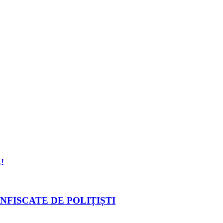
!
NFISCATE DE POLIȚIȘTI