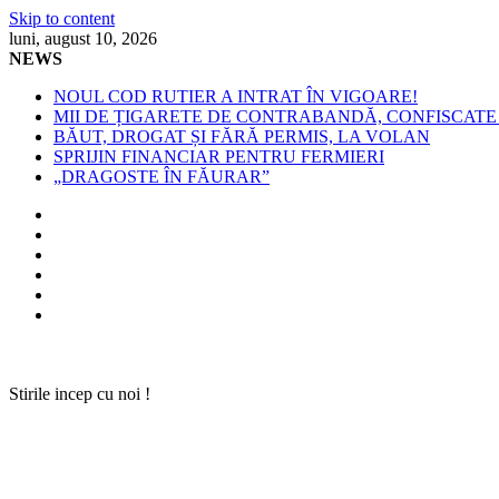
Skip to content
luni, august 10, 2026
NEWS
NOUL COD RUTIER A INTRAT ÎN VIGOARE!
MII DE ȚIGARETE DE CONTRABANDĂ, CONFISCATE 
BĂUT, DROGAT ȘI FĂRĂ PERMIS, LA VOLAN
SPRIJIN FINANCIAR PENTRU FERMIERI
„DRAGOSTE ÎN FĂURAR”
Stirile incep cu noi !