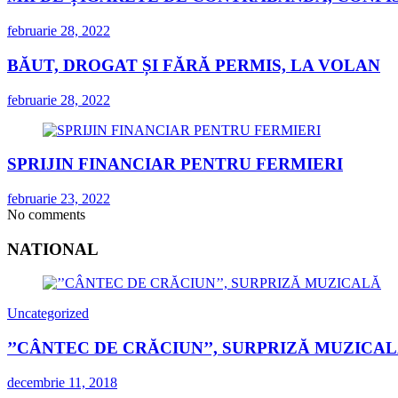
februarie 28, 2022
BĂUT, DROGAT ȘI FĂRĂ PERMIS, LA VOLAN
februarie 28, 2022
SPRIJIN FINANCIAR PENTRU FERMIERI
februarie 23, 2022
No comments
NATIONAL
Uncategorized
’’CÂNTEC DE CRĂCIUN’’, SURPRIZĂ MUZICA
decembrie 11, 2018