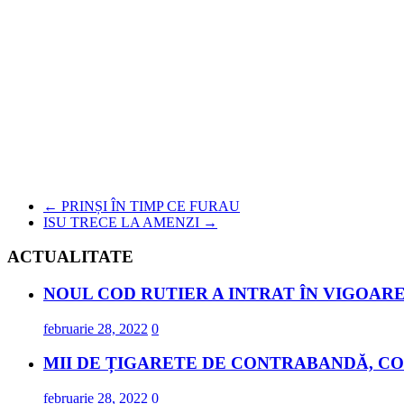
←
PRINȘI ÎN TIMP CE FURAU
ISU TRECE LA AMENZI
→
ACTUALITATE
NOUL COD RUTIER A INTRAT ÎN VIGOARE
februarie 28, 2022
0
MII DE ȚIGARETE DE CONTRABANDĂ, CO
februarie 28, 2022
0