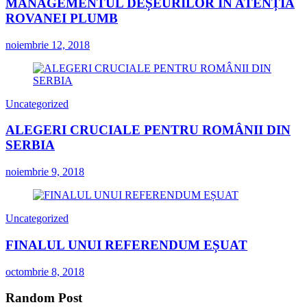
MANAGEMENTUL DEȘEURILOR ÎN ATENȚIA
ROVANEI PLUMB
noiembrie 12, 2018
Uncategorized
ALEGERI CRUCIALE PENTRU ROMÂNII DIN
SERBIA
noiembrie 9, 2018
Uncategorized
FINALUL UNUI REFERENDUM EȘUAT
octombrie 8, 2018
Random Post