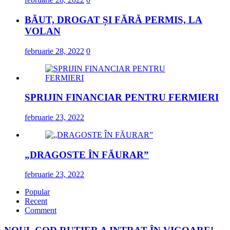
BĂUT, DROGAT ȘI FĂRĂ PERMIS, LA
VOLAN
februarie 28, 2022
0
SPRIJIN FINANCIAR PENTRU FERMIERI
februarie 23, 2022
„DRAGOSTE ÎN FĂURAR”
februarie 23, 2022
Popular
Recent
Comment