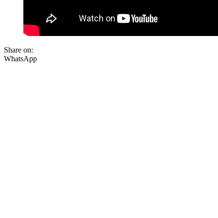
Share on:
WhatsApp