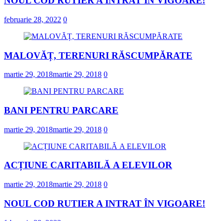
NOUL COD RUTIER A INTRAT ÎN VIGOARE!
februarie 28, 2022
0
MALOVĂȚ, TERENURI RĂSCUMPĂRATE
martie 29, 2018
martie 29, 2018
0
BANI PENTRU PARCARE
martie 29, 2018
martie 29, 2018
0
ACȚIUNE CARITABILĂ A ELEVILOR
martie 29, 2018
martie 29, 2018
0
NOUL COD RUTIER A INTRAT ÎN VIGOARE!