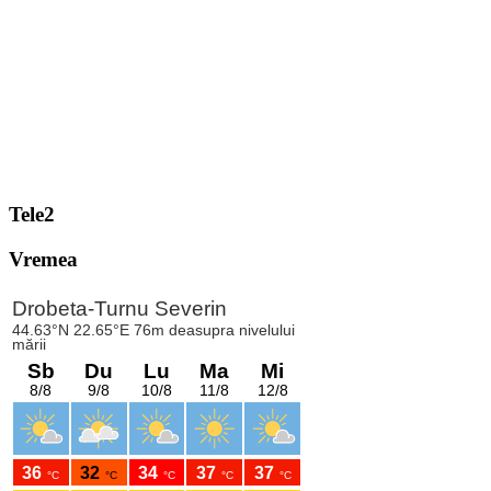
Tele2
Vremea