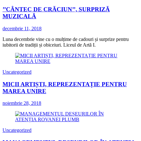
’’CÂNTEC DE CRĂCIUN’’, SURPRIZĂ
MUZICALĂ
decembrie 11, 2018
Luna decembrie vine cu o mulțime de cadouri și surprize pentru
iubitorii de tradiții și obiceiuri. Liceul de Artă I.
Uncategorized
MICII ARTIȘTI, REPREZENTAȚIE PENTRU
MAREA UNIRE
noiembrie 28, 2018
Uncategorized