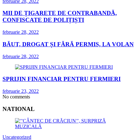
februarie 28, 2022
MII DE ȚIGARETE DE CONTRABANDĂ,
CONFISCATE DE POLIȚIȘTI
februarie 28, 2022
BĂUT, DROGAT ȘI FĂRĂ PERMIS, LA VOLAN
februarie 28, 2022
SPRIJIN FINANCIAR PENTRU FERMIERI
februarie 23, 2022
No comments
NATIONAL
Uncategorized