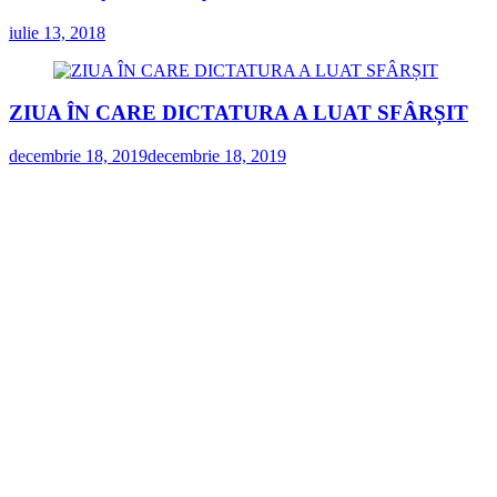
iulie 13, 2018
ZIUA ÎN CARE DICTATURA A LUAT SFÂRȘIT
decembrie 18, 2019
decembrie 18, 2019