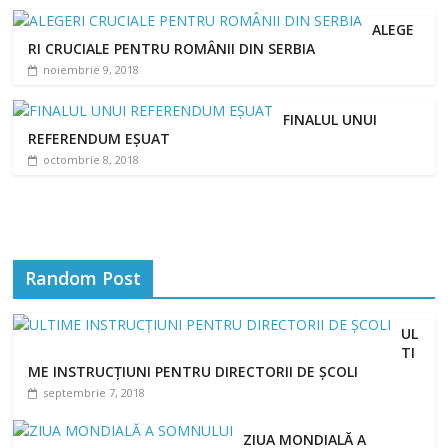
ALEGE
RI CRUCIALE PENTRU ROMÂNII DIN SERBIA
noiembrie 9, 2018
FINALUL UNUI
REFERENDUM EȘUAT
octombrie 8, 2018
Random Post
UL
TI
ME INSTRUCȚIUNI PENTRU DIRECTORII DE ȘCOLI
septembrie 7, 2018
ZIUA MONDIALĂ A