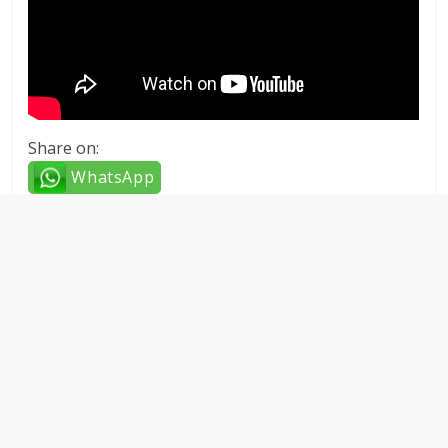
Share on:
WhatsApp