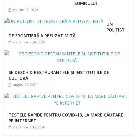
SOMNULUI
martie 13, 2019
UN
POLIȚIST
DE FRONTIERĂ A REFUZAT MITĂ
decembrie 20, 2019
SE DESCHID RESTAURANTELE ȘI INSTITUȚIILE DE
CULTURĂ
august 27, 2020
TESTELE RAPIDE PENTRU COVID-19, LA MARE CĂUTARE
PE INTERNET
decembrie 17, 2020