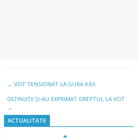
←
VOT TENSIONAT LA GURA VĂII
DEȚINUȚII ȘI-AU EXPRIMAT DREPTUL LA VOT
→
ACTUALITATE